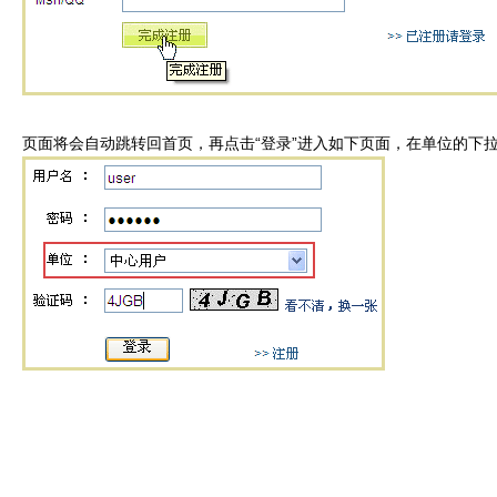
页面将会自动跳转回首页，再点击“登录”进入如下页面，在单位的下拉