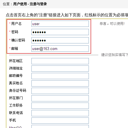
位置：
用户使用 - 注册与登录
点击首页右上角的“注册”链接进入如下页面，红线标示的位置为必填项