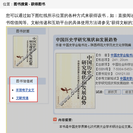
位置：
图书搜索 - 获得图书
您可以通过如下图红线所示位置的各种方式来获得该书，如：直接阅
书馆借阅等。文献传递和互助平台的具体使用方法请参见“获得文献的